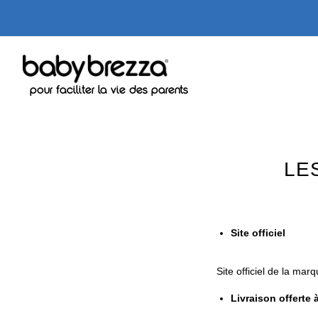
Cart
pour faciliter la vie des parents
LE
Site officiel
Site officiel de la ma
Livraison offerte 