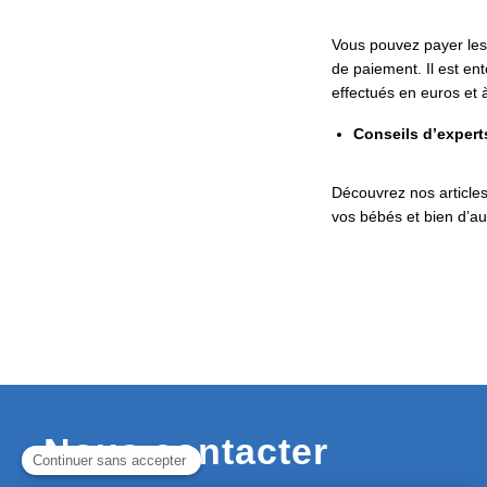
Vous pouvez payer les 
de paiement. Il est e
effectués en euros et 
Conseils d’expert
Découvrez nos articles
vos bébés et bien d’a
Nous contacter